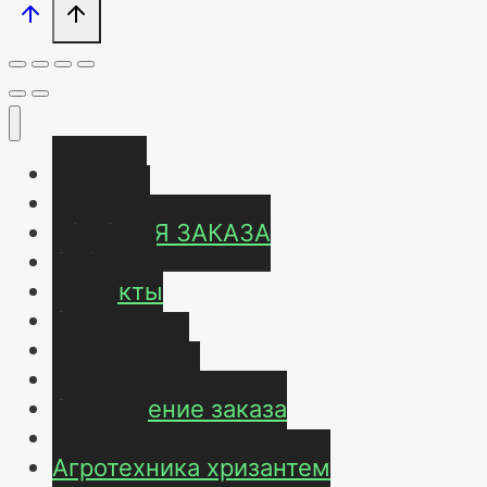
Главная
Магазин
УСЛОВИЯ ЗАКАЗА
ОТЗЫВЫ
Контакты
О нас
Карта сайта
Мой аккаунт
Оформление заказа
Корзина
Агротехника хризантем