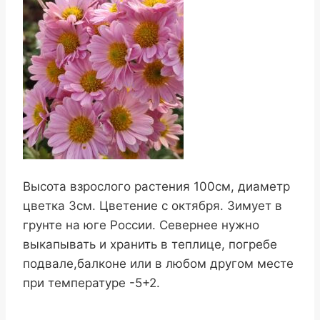
Высота взрослого растения 100см, диаметр
цветка 3см. Цветение с октября. Зимует в
грунте на юге России. Севернее нужно
выкапывать и хранить в теплице, погребе
подвале,балконе или в любом другом месте
при температуре -5+2.