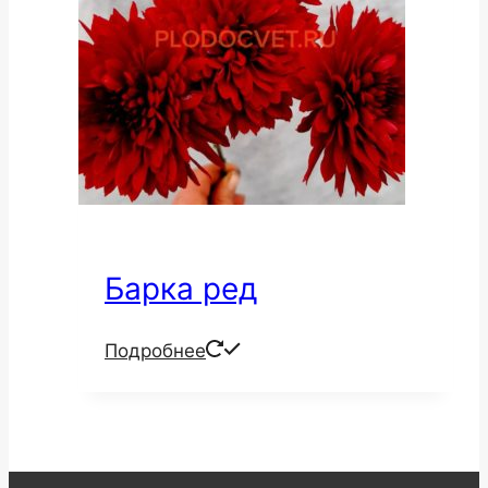
Барка ред
Подробнее