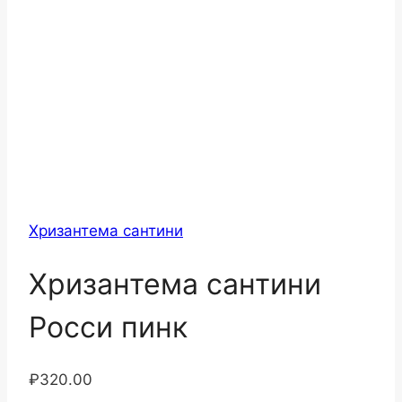
Хризантема сантини
Хризантема сантини
Росси пинк
₽
320.00