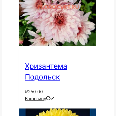
Хризантема
Подольск
₽
250.00
В корзину