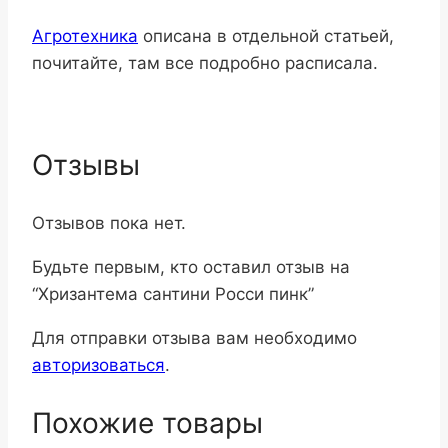
Агротехника
описана в отдельной статьей,
почитайте, там все подробно расписала.
Отзывы
Отзывов пока нет.
Будьте первым, кто оставил отзыв на
“Хризантема сантини Росси пинк”
Для отправки отзыва вам необходимо
авторизоваться
.
Похожие товары