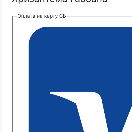
Оплата на карту СБ