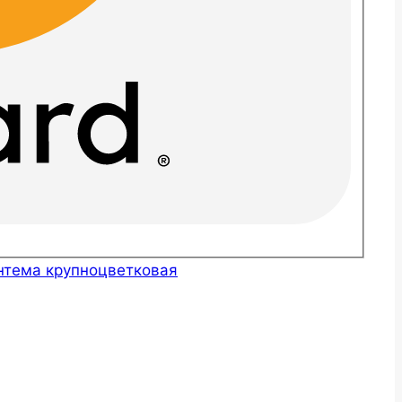
нтема крупноцветковая