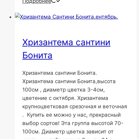
Подробнее
Хризантема сантини
Бонита
Хризантема сантини Бонита.
Хризантема сантини Бонита,высота
100см , диаметр цветка 3-4см,
цветение с октября. Хризантема
крупноцветковая срезочная и веточная
. Купить ее можно у нас, прекрасный
выбор сортов! Эта группа высотой 70-
100см. Диаметр цветка зависит от