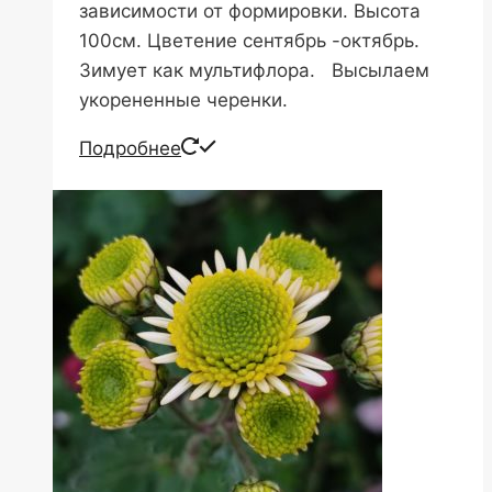
зависимости от формировки. Высота
100см. Цветение сентябрь -октябрь.
Зимует как мультифлора. Высылаем
укорененные черенки.
Подробнее