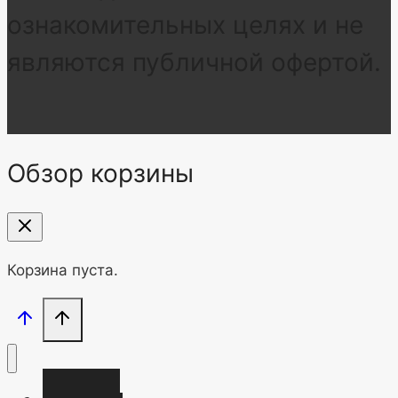
ознакомительных целях и не
являются публичной офертой.
Обзор корзины
Корзина пуста.