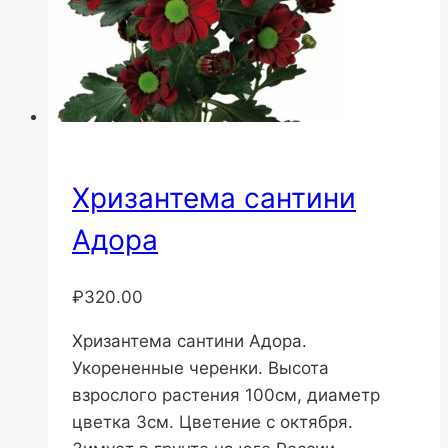
Хризантема сантини
Адора
₽
320.00
Хризантема сантини Адора.
Укорененные черенки. Высота
взрослого растения 100см, диаметр
цветка 3см. Цветение с октября.