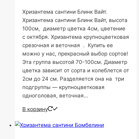
Хризантема сантини Блинк Вайт.
Хризантема сантини Блинк Вайт, высота
100см, диаметр цветка 4см, цветение
с октября. Хризантема крупноцветковая
срезочная и веточная . Купить ее
можно у нас, прекрасный выбор сортов!
Эта группа высотой 70-100см. Диаметр
цветка зависит от сорта и колеблется от
2см до 24 см. Разделяется она на три
подгруппы — крупноцветковая
одноголовая, веточная…
В корзину