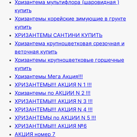
Хризантема мультифлора (шаровидная )
купить
Хризантемы корейские зимующие в грунте
купить
ХРИЗАНТЕМЫ САНТИНИ КУПИТЬ
Хризантема крупноцветковая срезочная и
веточная купить
Хризантемы крупноцветковые горшечные
купить
Хризантемы Мега Акция!!!
ХРИЗАНТЕМЫ!!! АКЦИЯ N 1 !!!
Хризантемы по АКЦИИ N 2 !!!
ХРИЗАНТЕМЫ!!! АКЦИЯ N 3 !!!
ХРИЗАНТЕМЫ!!! АКЦИЯ N 4 !!!
ХРИЗАНТЕМЫ по АКЦИИ N 5 !!!
ХРИЗАНТЕМЫ!!! АКЦИЯ №6
АКЦИЯ номер 7