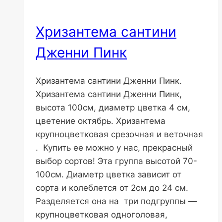
Хризантема сантини
Дженни Пинк
Хризантема сантини Дженни Пинк.
Хризантема сантини Дженни Пинк,
высота 100см, диаметр цветка 4 см,
цветение октябрь. Хризантема
крупноцветковая срезочная и веточная
. Купить ее можно у нас, прекрасный
выбор сортов! Эта группа высотой 70-
100см. Диаметр цветка зависит от
сорта и колеблется от 2см до 24 см.
Разделяется она на три подгруппы —
крупноцветковая одноголовая,