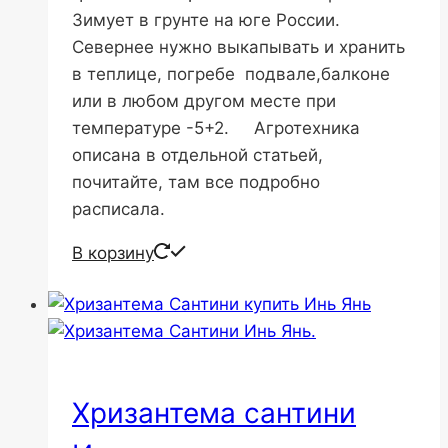
Зимует в грунте на юге России.
Севернее нужно выкапывать и хранить
в теплице, погребе подвале,балконе
или в любом другом месте при
температуре -5+2. Агротехника
описана в отдельной статьей,
почитайте, там все подробно
расписала.
В корзину
Хризантема сантини