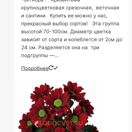
крупноцветковая срезочная, веточная
и сантини. Купить ее можно у нас,
прекрасный выбор сортов! Эта группа
высотой 70-100см. Диаметр цветка
зависит от сорта и колеблется от 2см до
24 см. Разделяется она на три
подгруппы —…
Подробнее