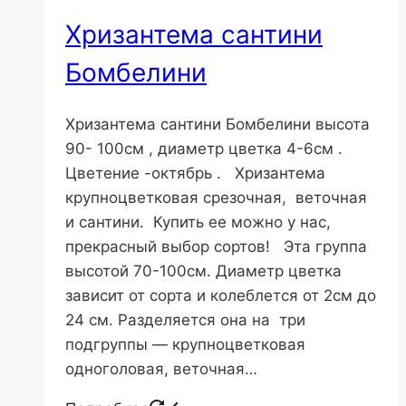
Хризантема сантини
Бомбелини
Хризантема сантини Бомбелини высота
90- 100см , диаметр цветка 4-6см .
Цветение -октябрь . Хризантема
крупноцветковая срезочная, веточная
и сантини. Купить ее можно у нас,
прекрасный выбор сортов! Эта группа
высотой 70-100см. Диаметр цветка
зависит от сорта и колеблется от 2см до
24 см. Разделяется она на три
подгруппы — крупноцветковая
одноголовая, веточная…