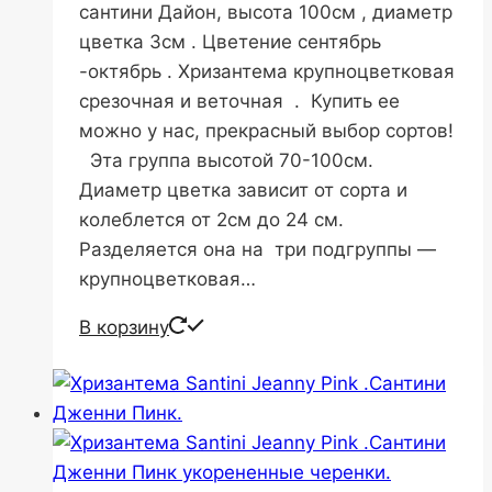
сантини Дайон, высота 100см , диаметр
цветка 3см . Цветение сентябрь
-октябрь . Хризантема крупноцветковая
срезочная и веточная . Купить ее
можно у нас, прекрасный выбор сортов!
Эта группа высотой 70-100см.
Диаметр цветка зависит от сорта и
колеблется от 2см до 24 см.
Разделяется она на три подгруппы —
крупноцветковая…
В корзину