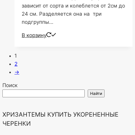
зависит от сорта и колеблется от 2см до
24 см. Разделяется она на три
подгруппы…
В корзину
1
2
→
Поиск
Найти
ХРИЗАНТЕМЫ КУПИТЬ УКОРЕНЕННЫЕ
ЧЕРЕНКИ