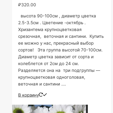
₽
320.00
высота 90-100см , диаметр цветка
2.5-3.5см . Цветение -октябрь .
Хризантема крупноцветковая
срезочная, веточная и сантини. Купить
ее можно у нас, прекрасный выбор
сортов! Эта группа высотой 70-100см.
Диаметр цветка зависит от сорта и
колеблется от 2см до 24 см.
Разделяется она на три подгруппы —
крупноцветковая одноголовая,
веточная и сантини ….
В корзину