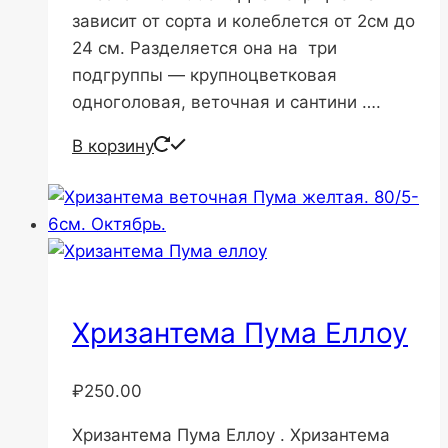
зависит от сорта и колеблется от 2см до
24 см. Разделяется она на три
подгруппы — крупноцветковая
одноголовая, веточная и сантини ….
В корзину
Хризантема Пума Еллоу
₽
250.00
Хризантема Пума Еллоу . Хризантема