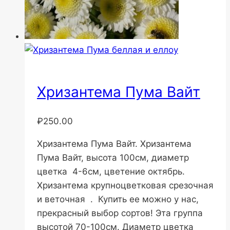
Хризантема Пума Вайт
₽
250.00
Хризантема Пума Вайт. Хризантема
Пума Вайт, высота 100см, диаметр
цветка 4-6см, цветение октябрь.
Хризантема крупноцветковая срезочная
и веточная . Купить ее можно у нас,
прекрасный выбор сортов! Эта группа
высотой 70-100см. Диаметр цветка