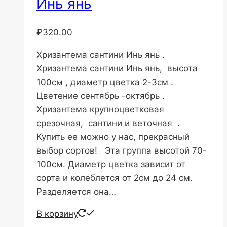
Инь янь
₽
320.00
Хризантема сантини Инь янь .
Хризантема сантини Инь янь, высота
100см , диаметр цветка 2-3см .
Цветение сентябрь -октябрь .
Хризантема крупноцветковая
срезочная, сантини и веточная .
Купить ее можно у нас, прекрасный
выбор сортов! Эта группа высотой 70-
100см. Диаметр цветка зависит от
сорта и колеблется от 2см до 24 см.
Разделяется она…
В корзину