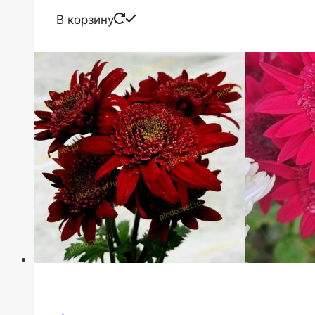
В корзину