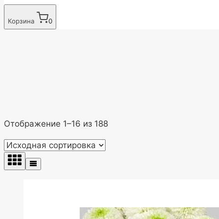
Корзина
0
Отображение 1–16 из 188