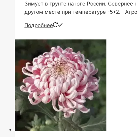
Зимует в грунте на юге России. Севернее
другом месте при температуре -5+2. Агрот
Подробнее