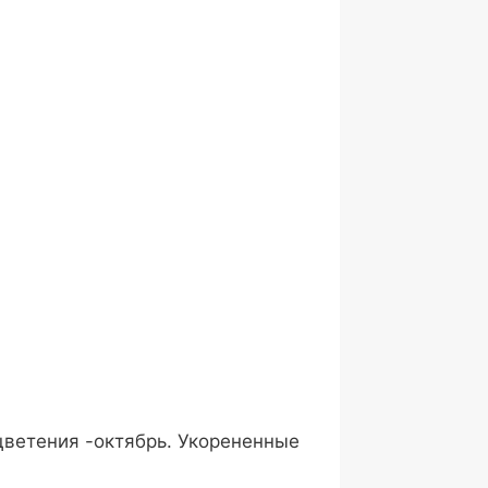
цветения -октябрь. Укорененные