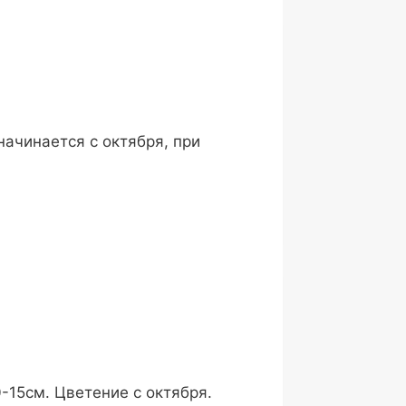
ачинается с октября, при
-15см. Цветение с октября.