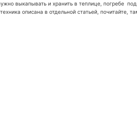
 нужно выкапывать и хранить в теплице, погребе по
ехника описана в отдельной статьей, почитайте, та