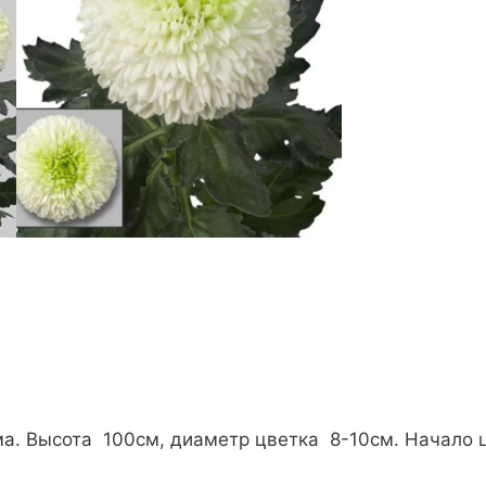
ема. Высота 100см, диаметр цветка 8-10см. Начало 