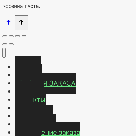
Корзина пуста.
Главная
Магазин
УСЛОВИЯ ЗАКАЗА
ОТЗЫВЫ
Контакты
О нас
Карта сайта
Мой аккаунт
Оформление заказа