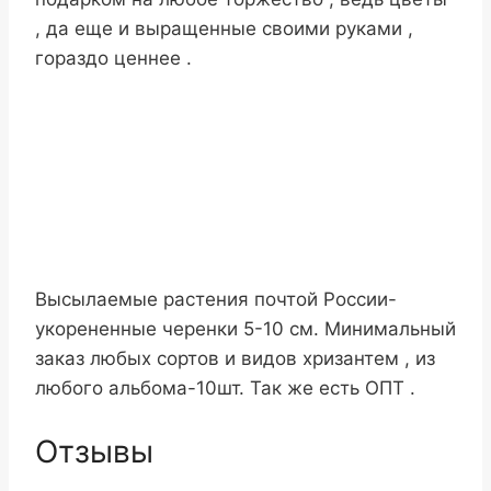
, да еще и выращенные своими руками ,
гораздо ценнее .
Высылаемые растения почтой России-
укорененные черенки 5-10 см. Минимальный
заказ любых сортов и видов хризантем , из
любого альбома-10шт. Так же есть ОПТ .
Отзывы