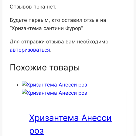
Отзывов пока нет.
Будьте первым, кто оставил отзыв на
“Хризантема сантини Фурор”
Для отправки отзыва вам необходимо
авторизоваться
.
Похожие товары
Хризантема Анесси
роз