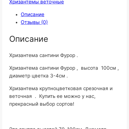
Хризантемы веточные
Описание
Отзывы (0)
Описание
Хризантема сантини Фурор .
Хризантема сантини Фурор , высота 100см ,
диаметр цветка 3-4см .
Хризантема крупноцветковая срезочная и
веточная . Купить ее можно у нас,
прекрасный выбор сортов!