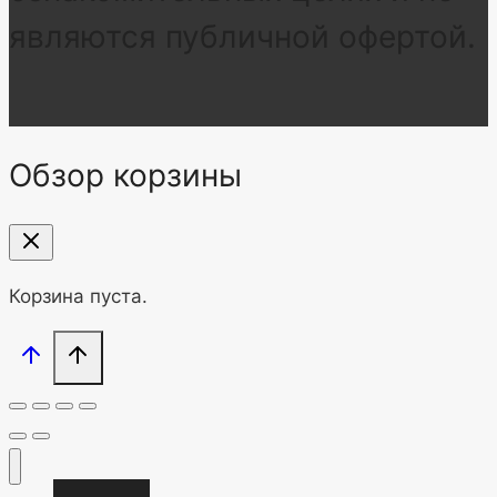
являются публичной офертой.
Обзор корзины
Корзина пуста.