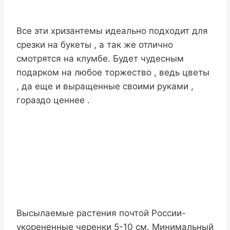
Все эти хризантемы идеально подходит для
срезки на букеты , а так же отлично
смотрятся на клумбе. Будет чудесным
подарком на любое торжество , ведь цветы
, да еще и выращенные своими руками ,
гораздо ценнее .
Высылаемые растения почтой России-
укорененные черенки 5-10 см. Минимальный