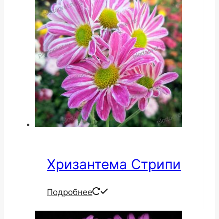
Хризантема Стрипи
Подробнее