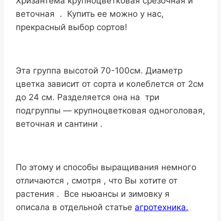
Хризантема крупноцветковая срезочная и
веточная . Купить ее можно у нас,
прекрасный выбор сортов!
Эта группа высотой 70-100см. Диаметр
цветка зависит от сорта и колеблется от 2см
до 24 см. Разделяется она на три
подгруппы — крупноцветковая одноголовая,
веточная и сантини .
По этому и способы выращивания немного
отличаются , смотря , что Вы хотите от
растения . Все ньюансы и зимовку я
описала в отдельной статье
агротехника.