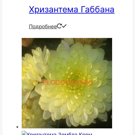
Хризантема Габбана
Подробнее