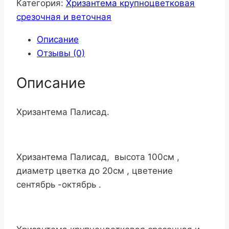
Категория:
Хризантема крупноцветковая
срезочная и веточная
Описание
Отзывы (0)
Описание
Хризантема Палисад.
Хризантема Палисад, высота 100см ,
диаметр цветка до 20см , цветение
сентябрь -октябрь .