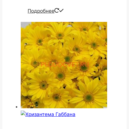
Подробнее