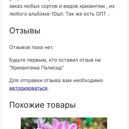
заказ любых сортов и видов хризантем , из
любого альбома-10шт. Так же есть ОПТ .
Отзывы
Отзывов пока нет.
Будьте первым, кто оставил отзыв на
“Хризантема Палисад”
Для отправки отзыва вам необходимо
авторизоваться
.
Похожие товары