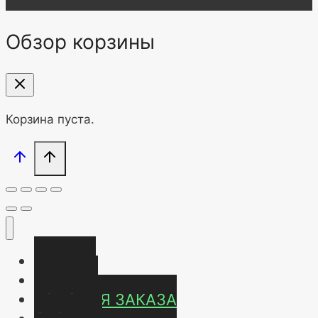
Обзор корзины
Корзина пуста.
Главная
Магазин
УСЛОВИЯ ЗАКАЗА