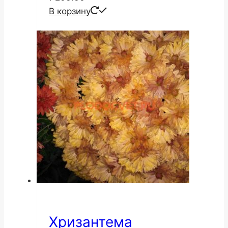
В корзину
Хризантема