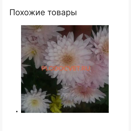
Похожие товары