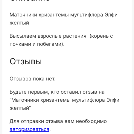
Маточники хризантемы мультифлора Элфи
желтый
Высылаем взрослые растения (корень с
почками и побегами).
Отзывы
Отзывов пока нет.
Будьте первым, кто оставил отзыв на
“Маточники хризантемы мультифлора Элфи
желтый”
Для отправки отзыва вам необходимо
авторизоваться
.