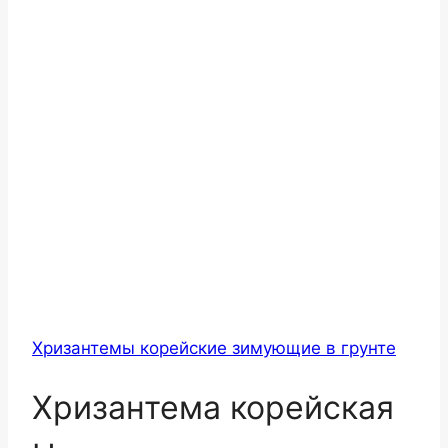
Хризантемы корейские зимующие в грунте
Хризантема корейская