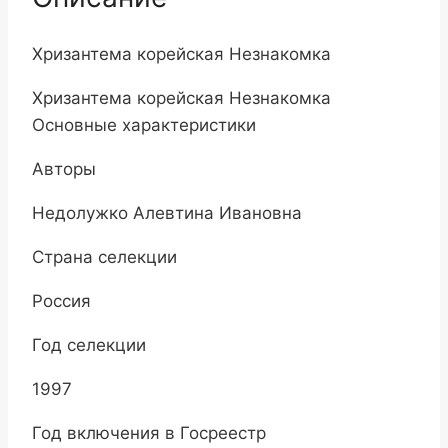
Хризантема корейская Незнакомка
Хризантема корейская Незнакомка
Основные характеристики
Авторы
Недолужко Алевтина Ивановна
Страна селекции
Россия
Год селекции
1997
Год включения в Госреестр