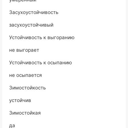
Засухоустойчивость
засухоустойчивый
Устойчивость к выгоранию
не выгорает
Устойчивость к осыпанию
не осыпается
Зимостойкость
устойчив
Зимостойкая
да