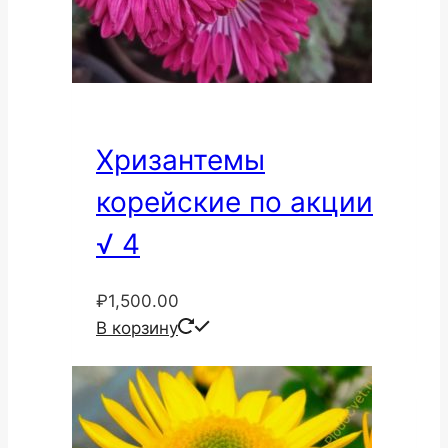
Хризантемы
корейские по акции
√ 4
₽
1,500.00
В корзину