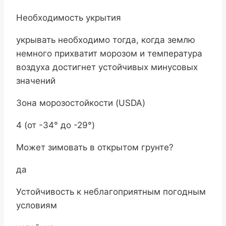
Необходимость укрытия
укрывать необходимо тогда, когда землю
немного прихватит морозом и температура
воздуха достигнет устойчивых минусовых
значений
Зона морозостойкости (USDA)
4 (от -34° до -29°)
Может зимовать в открытом грунте?
да
Устойчивость к неблагоприятным погодным
условиям