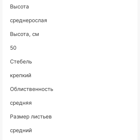
Высота
среднерослая
Высота, см
50
Стебель
крепкий
Облиственность
средняя
Размер листьев
средний