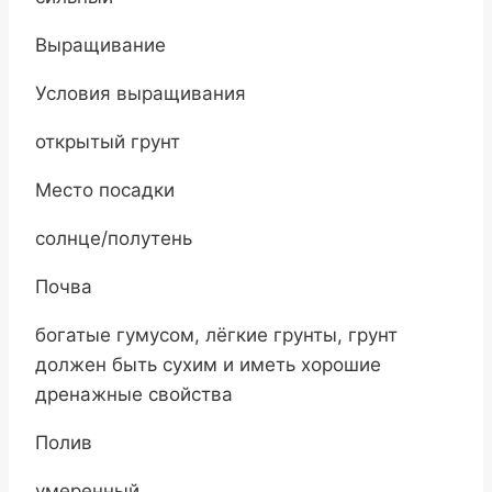
Выращивание
Условия выращивания
открытый грунт
Место посадки
солнце/полутень
Почва
богатые гумусом, лёгкие грунты, грунт
должен быть сухим и иметь хорошие
дренажные свойства
Полив
умеренный