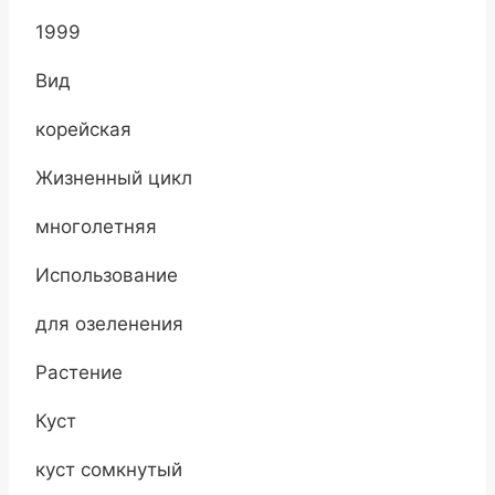
1999
Вид
корейская
Жизненный цикл
многолетняя
Использование
для озеленения
Растение
Куст
куст сомкнутый