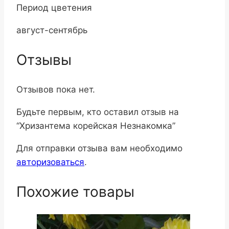
Период цветения
август-сентябрь
Отзывы
Отзывов пока нет.
Будьте первым, кто оставил отзыв на
“Хризантема корейская Незнакомка”
Для отправки отзыва вам необходимо
авторизоваться
.
Похожие товары