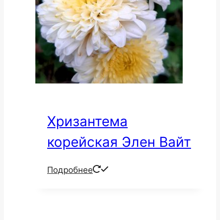
Хризантема
корейская Элен Вайт
Подробнее