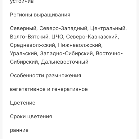
устойчив
Регионы выращивания
Северный, Северо-Западный, Центральный,
Волго-Вятский, ЦЧО, Северо-Кавказский,
Средневолжский, Нижневолжский,
Уральский, Западно-Сибирский, Восточно-
Сибирский, Дальневосточный
Особенности размножения
вегетативное и генеративное
Цветение
Сроки цветения
ранние