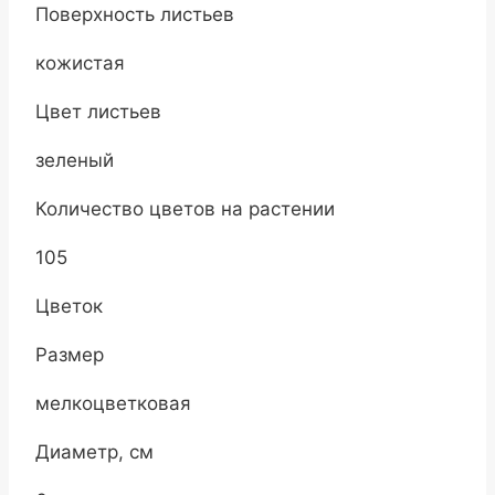
Поверхность листьев
кожистая
Цвет листьев
зеленый
Количество цветов на растении
105
Цветок
Размер
мелкоцветковая
Диаметр, см