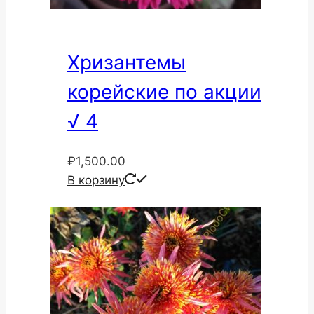
Хризантемы
корейские по акции
√ 4
₽
1,500.00
В корзину