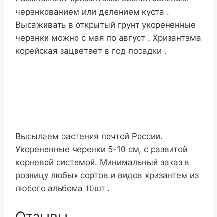
черенкованием или делением куста .
Высаживать в открытый грунт укорененные
черенки можно с мая по август . Хризантема
корейская зацветает в год посадки .
Высылаем растения почтой России.
Укорененные черенки 5-10 см, с развитой
корневой системой. Минимальный заказ в
розницу любых сортов и видов хризантем из
любого альбома 10шт .
Отзывы