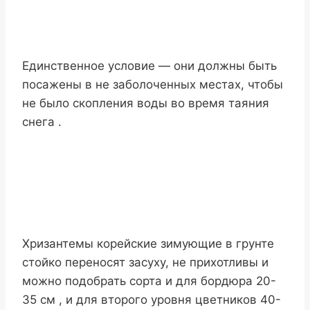
Единственное условие — они должны быть
посажены в не заболоченных местах, чтобы
не было скопления воды во время таяния
снега .
Хризантемы корейские зимующие в грунте
стойко переносят засуху, не прихотливы и
можно подобрать сорта и для бордюра 20-
35 см , и для второго уровня цветников 40-