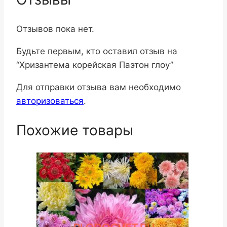
Отзывов пока нет.
Будьте первым, кто оставил отзыв на
“Хризантема корейская Паэтон глоу”
Для отправки отзыва вам необходимо
авторизоваться
.
Похожие товары