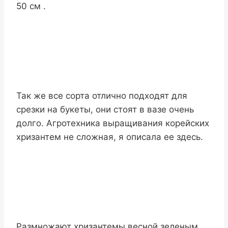
50 см .
Так же все сорта отлично подходят для
срезки на букеты, они стоят в вазе очень
долго. Агротехника выращивания корейских
хризантем не сложная, я описала ее здесь.
Размножают хризантемы весной зеленым