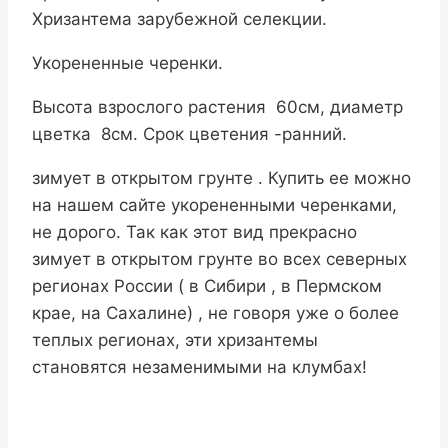
Хризантема зарубежной селекции.
Укорененные черенки.
Высота взрослого растения 60см, диаметр
цветка 8см. Срок цветения -ранний.
зимует в открытом грунте . Купить ее можно
на нашем сайте укорененными черенками,
не дорого. Так как этот вид прекрасно
зимует в открытом грунте во всех северных
регионах России ( в Сибири , в Пермском
крае, на Сахалине) , не говоря уже о более
теплых регионах, эти хризантемы
становятся незаменимыми на клумбах!