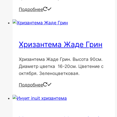
Подробнее
Хризантема Жаде Грин
Хризантема Жаде Грин. Высота 90см.
Диаметр цветка 16-20см. Цветение с
октября. Зеленоцветковая.
Подробнее