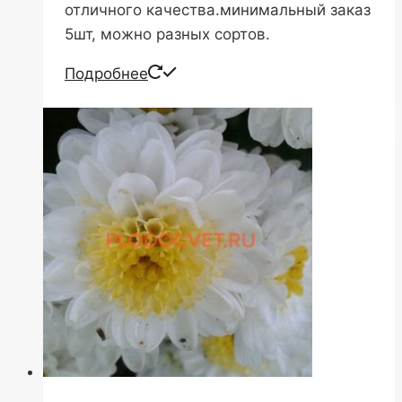
отличного качества.минимальный заказ
5шт, можно разных сортов.
Подробнее