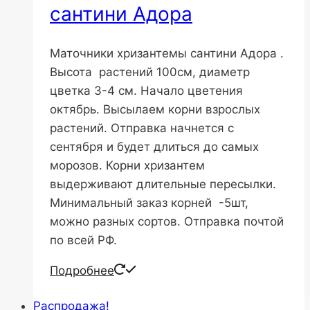
сантини Адора
Маточники хризантемы сантини Адора .
Высота растений 100см, диаметр
цветка 3-4 см. Начало цветения
октябрь. Высылаем корни взрослых
растений. Отправка начнется с
сентября и будет длиться до самых
морозов. Корни хризантем
выдерживают длительные пересылки.
Минимальный заказ корней -5шт,
можно разных сортов. Отправка почтой
по всей РФ.
Подробнее
Распродажа!