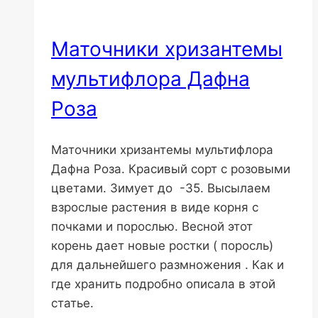
Маточники хризантемы
мультифлора Дафна
Роза
Маточники хризантемы мультифлора
Дафна Роза. Красивый сорт с розовыми
цветами. Зимует до -35. Высылаем
взрослые растения в виде корня с
почками и порослью. Весной этот
корень дает новые ростки ( поросль)
для дальнейшего размножения . Как и
где хранить подробно описала в этой
статье.