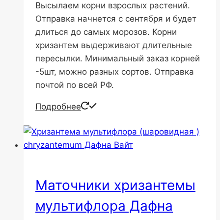
Высылаем корни взрослых растений.
Отправка начнется с сентября и будет
длиться до самых морозов. Корни
хризантем выдерживают длительные
пересылки. Минимальный заказ корней
-5шт, можно разных сортов. Отправка
почтой по всей РФ.
Подробнее
Маточники хризантемы
мультифлора Дафна