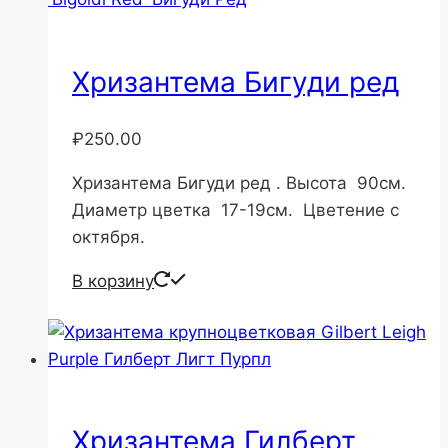
Хризантема Бигуди ред
₽
250.00
Хризантема Бигуди ред . Высота 90см.
Диаметр цветка 17-19см. Цветение с
октября.
В корзину
Хризантема Гилберт