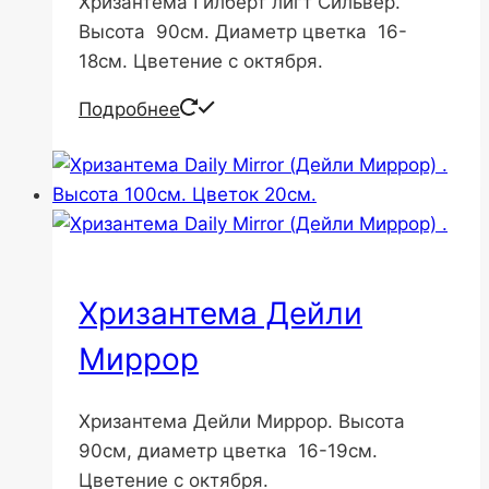
Хризантема Гилберт лигт Сильвер.
Высота 90см. Диаметр цветка 16-
18см. Цветение с октября.
Подробнее
Хризантема Дейли
Миррор
Хризантема Дейли Миррор. Высота
90см, диаметр цветка 16-19см.
Цветение с октября.