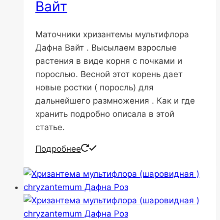
Вайт
Маточники хризантемы мультифлора
Дафна Вайт . Высылаем взрослые
растения в виде корня с почками и
порослью. Весной этот корень дает
новые ростки ( поросль) для
дальнейшего размножения . Как и где
хранить подробно описала в этой
статье.
Подробнее