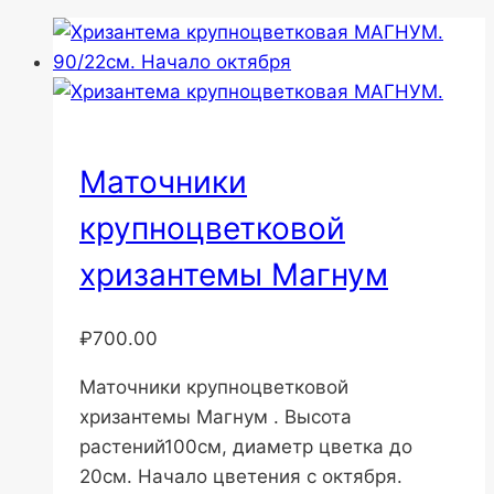
Маточники
крупноцветковой
хризантемы Магнум
₽
700.00
Маточники крупноцветковой
хризантемы Магнум . Высота
растений100см, диаметр цветка до
20см. Начало цветения с октября.