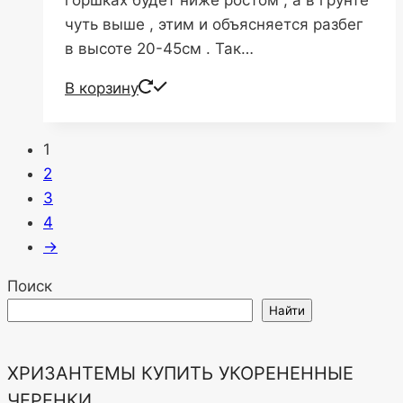
чуть выше , этим и объясняется разбег
в высоте 20-45см . Так…
В корзину
1
2
3
4
→
Поиск
Найти
ХРИЗАНТЕМЫ КУПИТЬ УКОРЕНЕННЫЕ
ЧЕРЕНКИ