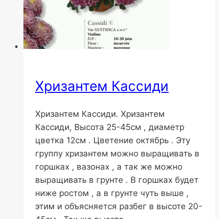
Хризантем Кассиди
Хризантем Кассиди. Хризантем
Кассиди, Высота 25-45см , диаметр
цветка 12см . Цветение октябрь . Эту
группу хризантем можно выращивать в
горшках , вазонах , а так же можно
выращивать в грунте . В горшках будет
ниже ростом , а в грунте чуть выше ,
этим и объясняется разбег в высоте 20-