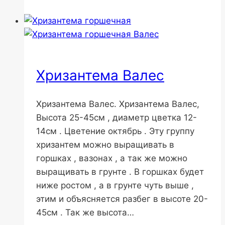
Хризантема Валес
Хризантема Валес. Хризантема Валес,
Высота 25-45см , диаметр цветка 12-
14см . Цветение октябрь . Эту группу
хризантем можно выращивать в
горшках , вазонах , а так же можно
выращивать в грунте . В горшках будет
ниже ростом , а в грунте чуть выше ,
этим и объясняется разбег в высоте 20-
45см . Так же высота…