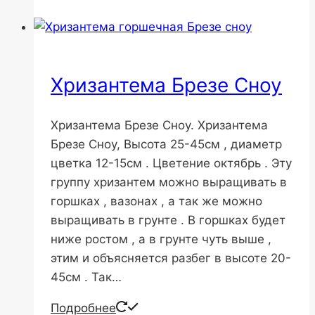
Хризантема Брезе Сноу
Хризантема Брезе Сноу. Хризантема
Брезе Сноу, Высота 25-45см , диаметр
цветка 12-15см . Цветение октябрь . Эту
группу хризантем можно выращивать в
горшках , вазонах , а так же можно
выращивать в грунте . В горшках будет
ниже ростом , а в грунте чуть выше ,
этим и объясняется разбег в высоте 20-
45см . Так…
Подробнее