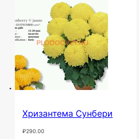
Хризантема Сунбери
₽
290.00