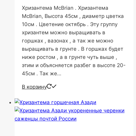
Хризантема McBrian . Хризантема
McBrian, Высота 45см , диаметр цветка
10см . Цветение октябрь . Эту группу
хризантем можно выращивать в
горшках , вазонах , а так же можно
выращивать в грунте . В горшках будет
ниже ростом , а в грунте чуть выше ,
этим и объясняется разбег в высоте 20-
45см . Так же…
В корзину