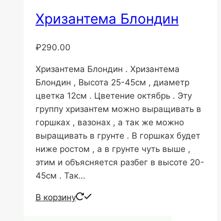
Хризантема Блондин
₽
290.00
Хризантема Блондин . Хризантема
Блондин , Высота 25-45см , диаметр
цветка 12см . Цветение октябрь . Эту
группу хризантем можно выращивать в
горшках , вазонах , а так же можно
выращивать в грунте . В горшках будет
ниже ростом , а в грунте чуть выше ,
этим и объясняется разбег в высоте 20-
45см . Так…
В корзину