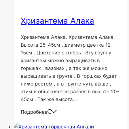
Хризантема Алака
Хризантема Алака. Хризантема Алака,
Высота 25-45см , диаметр цветка 12-
15см . Цветение октябрь . Эту группу
хризантем можно выращивать в
горшках , вазонах , а так же можно
выращивать в грунте . В горшках будет
ниже ростом , а в грунте чуть выше ,
этим и объясняется разбег в высоте 20-
45см . Так же высота…
Подробнее