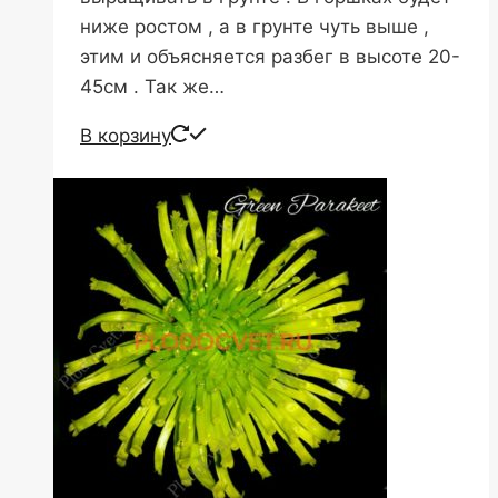
ниже ростом , а в грунте чуть выше ,
этим и объясняется разбег в высоте 20-
45см . Так же…
В корзину