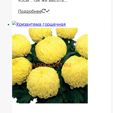
45см . Так же высота…
Подробнее