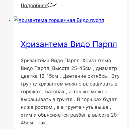
Подробнее
Хризантема Видо Парпл
Хризантема Видо Парпл. Хризантема
Видо Парпл, Высота 25-45см , диаметр
цветка 12-15см . Цветение октябрь . Эту
группу хризантем можно выращивать в
горшках , вазонах , а так же можно
выращивать в грунте . В горшках будет
ниже ростом , а в грунте чуть выше ,
этим и объясняется разбег в высоте 20-
45см . Так…