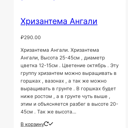
Хризантема Ангали
₽
290.00
Хризантема Ангали. Хризантема
Ангали, Высота 25-45см , диаметр
цветка 12-15см . Цветение октябрь . Эту
группу хризантем можно выращивать в
горшках , вазонах , а так же можно
выращивать в грунте . В горшках будет
ниже ростом , а в грунте чуть выше ,
этим и объясняется разбег в высоте 20-
45см . Так же высота…
В корзину