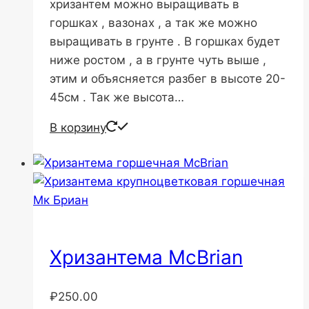
хризантем можно выращивать в
горшках , вазонах , а так же можно
выращивать в грунте . В горшках будет
ниже ростом , а в грунте чуть выше ,
этим и объясняется разбег в высоте 20-
45см . Так же высота…
В корзину
Хризантема McBrian
₽
250.00