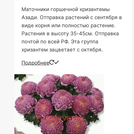
Маточники горшечной хризантемы
Азади. Отправка растений с сентября в
виде корня или полностью растение.
Растения в высоту 35-45см. Отправка
почтой по всей РФ. Эта группа
хризантем зацветает с октября.
Подробнее