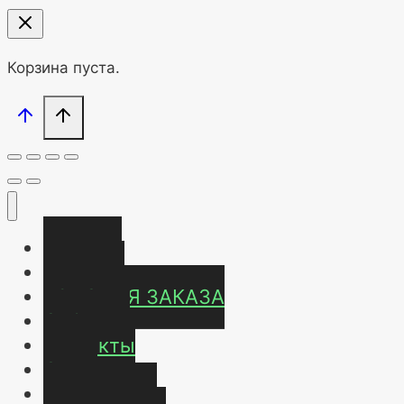
Корзина пуста.
Главная
Магазин
УСЛОВИЯ ЗАКАЗА
ОТЗЫВЫ
Контакты
О нас
Карта сайта