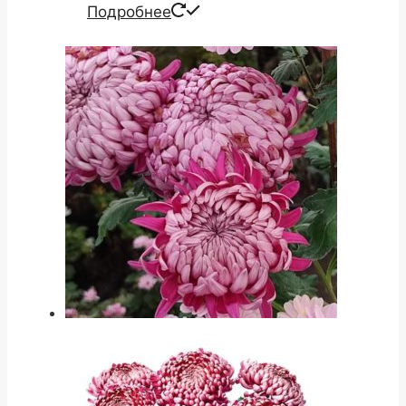
Подробнее