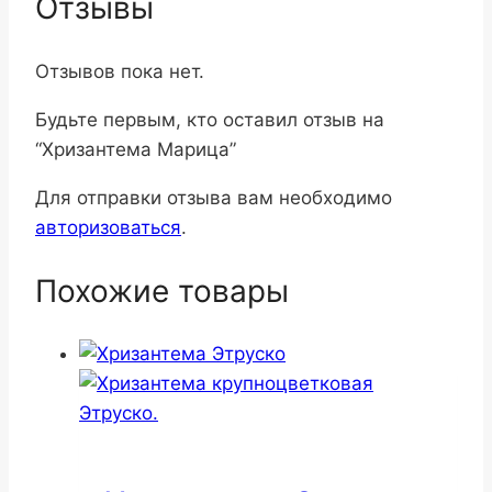
Отзывы
Отзывов пока нет.
Будьте первым, кто оставил отзыв на
“Хризантема Марица”
Для отправки отзыва вам необходимо
авторизоваться
.
Похожие товары