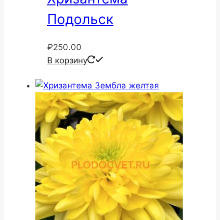
Подольск
₽
250.00
В корзину