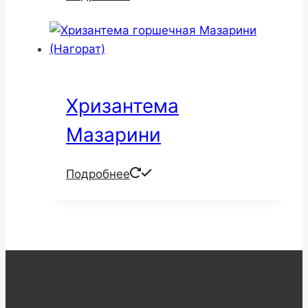
Хризантема
Мазарини
Подробнее