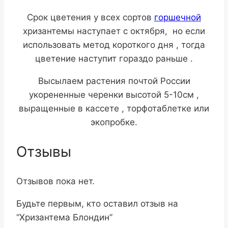
Срок цветения у всех сортов
горшечной
хризантемы наступает с октября, но если
использовать метод короткого дня , тогда
цветение наступит гораздо раньше .
Высылаем растения почтой России
укорененные черенки высотой 5-10см ,
выращенные в кассете , торфотаблетке или
экопробке.
Отзывы
Отзывов пока нет.
Будьте первым, кто оставил отзыв на
“Хризантема Блондин”