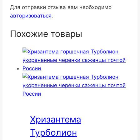
Для отправки отзыва вам необходимо
авторизоваться
.
Похожие товары
Хризантема
Турболион