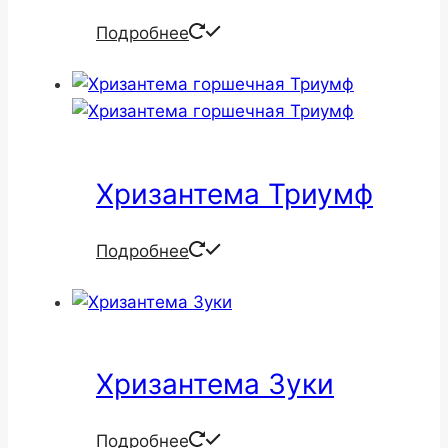
Подробнее
Хризантема Триумф
Подробнее
Хризантема Зуки
Подробнее