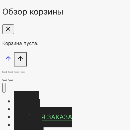
Обзор корзины
Корзина пуста.
Главная
Магазин
УСЛОВИЯ ЗАКАЗА
ОТЗЫВЫ