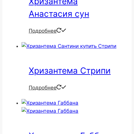
Хризантема
Анастасия сун
Подробнее
Хризантема Стрипи
Подробнее