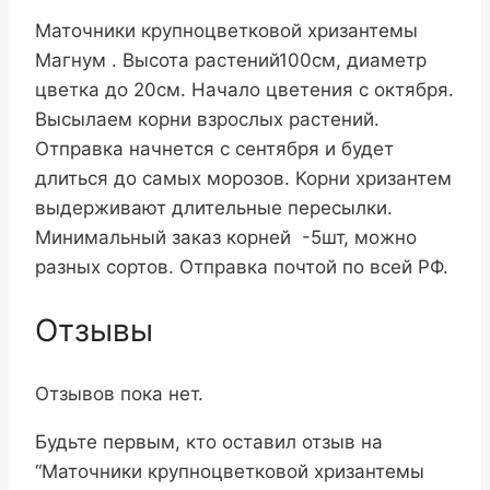
Маточники крупноцветковой хризантемы
Магнум . Высота растений100см, диаметр
цветка до 20см. Начало цветения с октября.
Высылаем корни взрослых растений.
Отправка начнется с сентября и будет
длиться до самых морозов. Корни хризантем
выдерживают длительные пересылки.
Минимальный заказ корней -5шт, можно
разных сортов. Отправка почтой по всей РФ.
Отзывы
Отзывов пока нет.
Будьте первым, кто оставил отзыв на
“Маточники крупноцветковой хризантемы