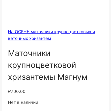
На ОСЕНЬ маточники крупноцветковых и
веточных хризантем
Маточники
крупноцветковой
хризантемы Магнум
₽
700.00
Нет в наличии