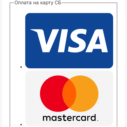
Оплата на карту СБ