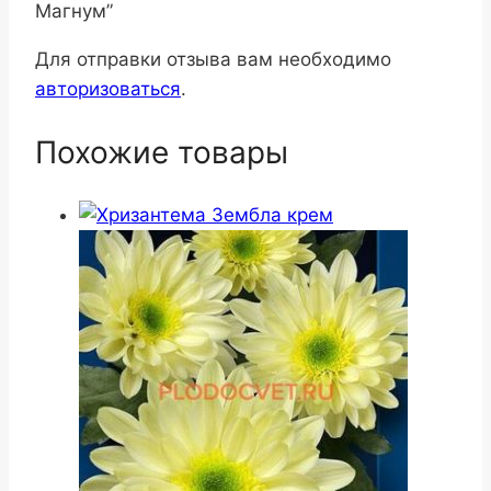
Магнум”
Для отправки отзыва вам необходимо
авторизоваться
.
Похожие товары