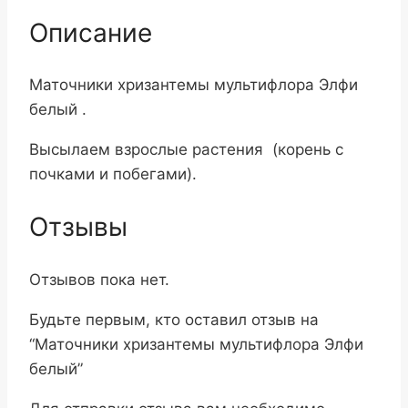
Описание
Маточники хризантемы мультифлора Элфи
белый .
Высылаем взрослые растения (корень с
почками и побегами).
Отзывы
Отзывов пока нет.
Будьте первым, кто оставил отзыв на
“Маточники хризантемы мультифлора Элфи
белый”