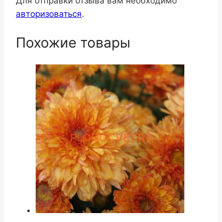
Для отправки отзыва вам необходимо
авторизоваться
.
Похожие товары