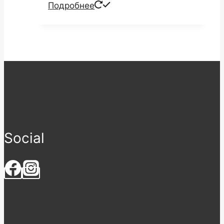
Подробнее
Social