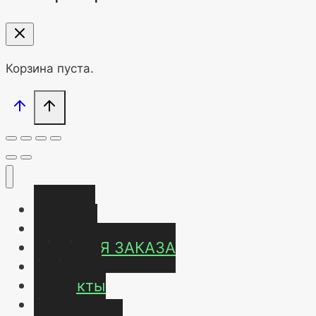
Корзина пуста.
Главная
Магазин
УСЛОВИЯ ЗАКАЗА
ОТЗЫВЫ
Контакты
О нас