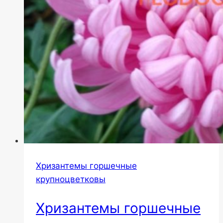
Хризантемы горшечные
крупноцветковы
Хризантемы горшечные