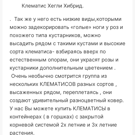
Клематис Хегли Хибрид.
. Так же у него есть низкие виды,которыми
можно задекорировать «голые» ноги у роз и
похожего типа кустарников, можно
высадить рядом с такими кустами и высокие
сорта клематиса- взбираясь вверх по
естественным опорам, они украсят розы и
кустарники дополнительным цветением .
Очень необычно смотрится группа из
нескольких КЛЕМАТИСОВ разных сортов ,
высаженных рядом, переплетаясь , они
создают удивительный разноцветный ковер.
У нас Вы можете купить КЛЕМАТИСЫ в
контейнерах ( в горшках) с закрытой
корневой системой 2х летние и 3х летние
растения.