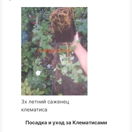
3х летний саженец
клематиса
Посадка и уход за Клематисами