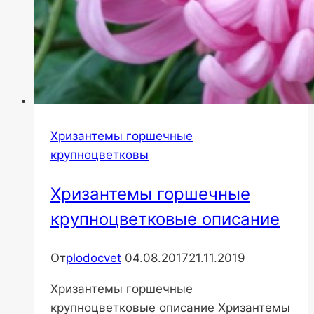
Хризантемы горшечные
крупноцветковы
Хризантемы горшечные
крупноцветковые описание
От
plodocvet
04.08.2017
21.11.2019
Хризантемы горшечные
крупноцветковые описание Хризантемы