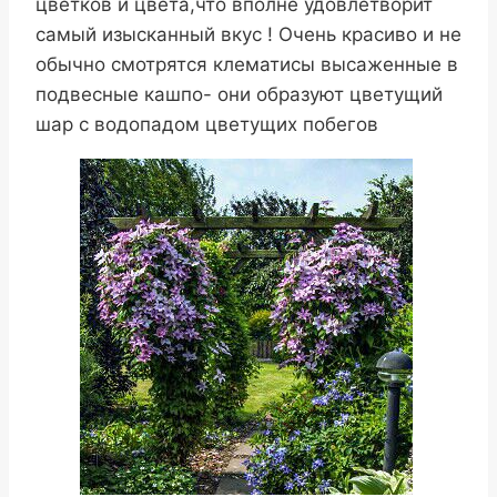
цветков и цвета,что вполне удовлетворит
самый изысканный вкус ! Очень красиво и не
обычно смотрятся клематисы высаженные в
подвесные кашпо- они образуют цветущий
шар с водопадом цветущих побегов