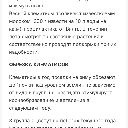
или чуть выше.
Весной клематисы проливают известковым
молоком (200 г извести на 10 л воды на
кв.м)-профилактика от Вилта. В течении
лета смотрят по состоянию растения и
соответственно проводят подкормки при их
надобности.
ОБРЕЗКА КЛЕМАТИСОВ
Клематисы в год посадки на зиму обрезают
до 1почки над уровнем земли , не зависимо
от вида и группы обрезки,это стимулирует
корнеобразование и ветвление в
следующем году.
3 группа : Цветут на побегах текущего года.