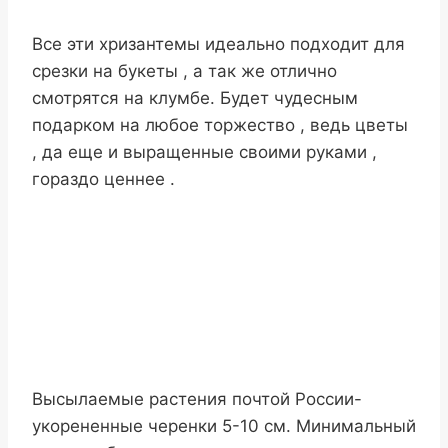
Все эти хризантемы идеально подходит для
срезки на букеты , а так же отлично
смотрятся на клумбе. Будет чудесным
подарком на любое торжество , ведь цветы
, да еще и выращенные своими руками ,
гораздо ценнее .
Высылаемые растения почтой России-
укорененные черенки 5-10 см. Минимальный