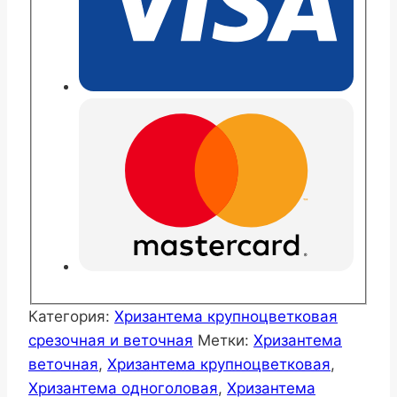
Категория:
Хризантема крупноцветковая
срезочная и веточная
Метки:
Хризантема
веточная
,
Хризантема крупноцветковая
,
Хризантема одноголовая
,
Хризантема