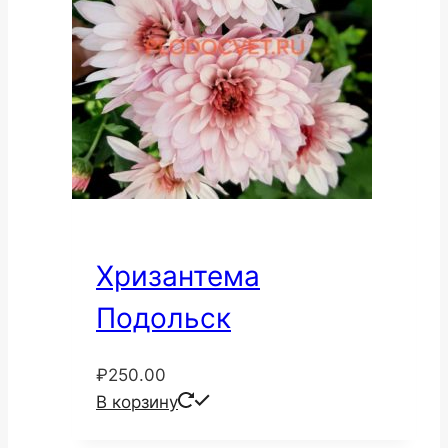
Хризантема
Подольск
₽
250.00
В корзину