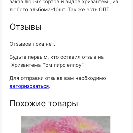
заказ любых сортов и видов хризантем , из
любого альбома-10шт. Так же есть ОПТ .
Отзывы
Отзывов пока нет.
Будьте первым, кто оставил отзыв на
“Хризантема Том пирс еллоу”
Для отправки отзыва вам необходимо
авторизоваться
.
Похожие товары