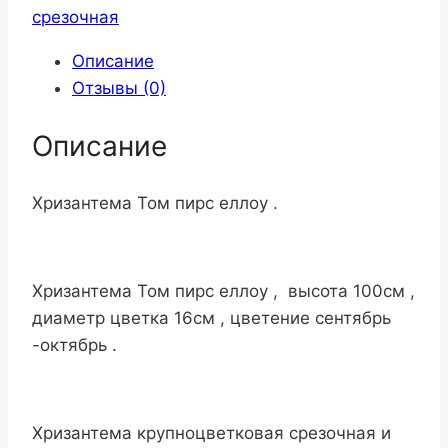
срезочная
Описание
Отзывы (0)
Описание
Хризантема Том пирс еллоу .
Хризантема Том пирс еллоу , высота 100см ,
диаметр цветка 16см , цветение сентябрь
-октябрь .
Хризантема крупноцветковая срезочная и