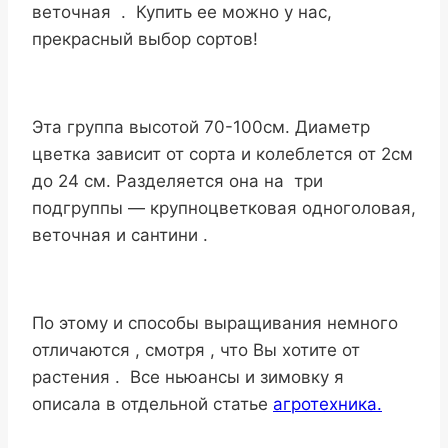
веточная . Купить ее можно у нас,
прекрасный выбор сортов!
Эта группа высотой 70-100см. Диаметр
цветка зависит от сорта и колеблется от 2см
до 24 см. Разделяется она на три
подгруппы — крупноцветковая одноголовая,
веточная и сантини .
По этому и способы выращивания немного
отличаются , смотря , что Вы хотите от
растения . Все ньюансы и зимовку я
описала в отдельной статье
агротехника.