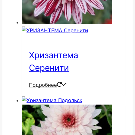
Хризантема
Серенити
Подробнее