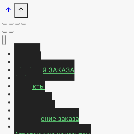
Главная
Магазин
УСЛОВИЯ ЗАКАЗА
ОТЗЫВЫ
Контакты
О нас
Карта сайта
Мой аккаунт
Оформление заказа
Корзина