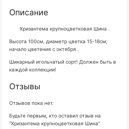
Описание
Хризантема крупноцветковая Шина .
Высота 100см, диаметр цветка 15-18см,
начало цветения с октября .
Шикарный игольчатый сорт! Должен быть в
каждой коллекции!
Отзывы
Отзывов пока нет.
Будьте первым, кто оставил отзыв на
“Хризантема крупноцветковая Шина”