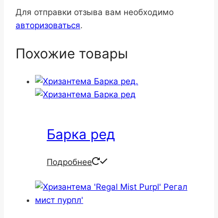
Для отправки отзыва вам необходимо
авторизоваться
.
Похожие товары
Барка ред
Подробнее