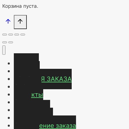
Корзина пуста.
Главная
Магазин
УСЛОВИЯ ЗАКАЗА
ОТЗЫВЫ
Контакты
О нас
Карта сайта
Мой аккаунт
Оформление заказа