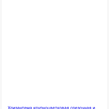
Хризантема крупноцветковая срезочная и