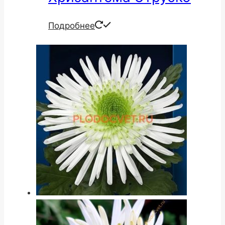
Подробнее