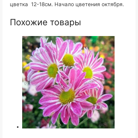
цветка 12-18см. Начало цветения октября.
Похожие товары