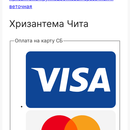
веточная
Хризантема Чита
Оплата на карту СБ