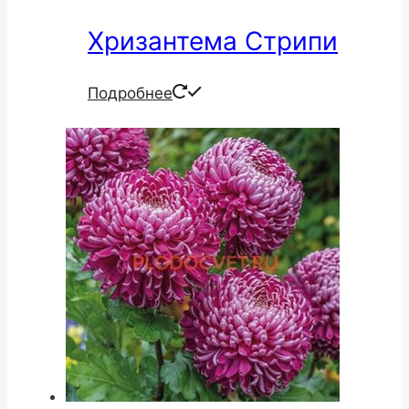
Хризантема Стрипи
Подробнее