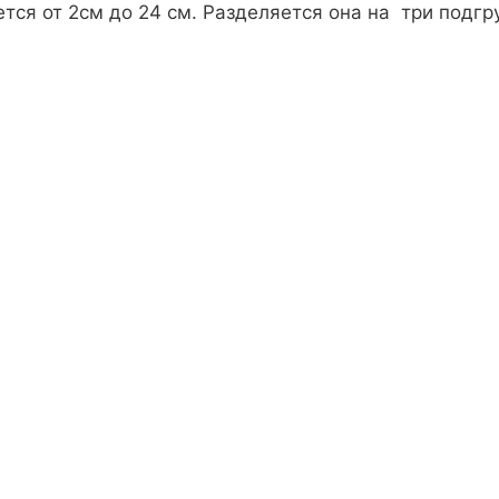
ется от 2см до 24 см. Разделяется она на три под