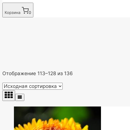
Корзина
0
Отображение 113–128 из 136