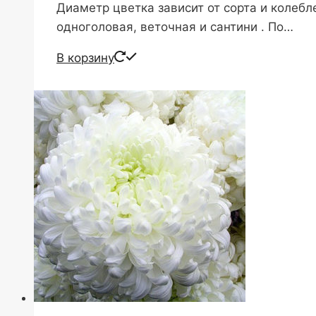
Диаметр цветка зависит от сорта и колебл
одноголовая, веточная и сантини . По…
В корзину