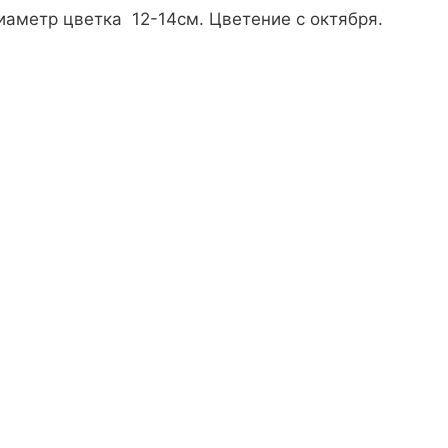
аметр цветка 12-14см. Цветение с октября.