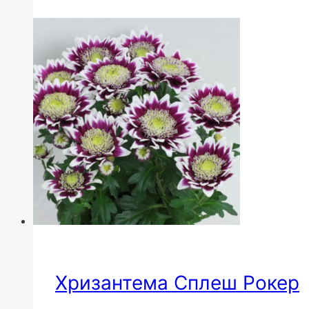
Хризантема Сплеш Рокер