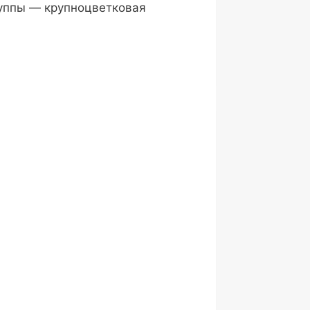
группы — крупноцветковая