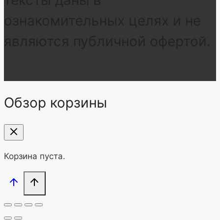
ознакомительных целях и не
являются публичной офертой.
Обзор корзины
Корзина пуста.