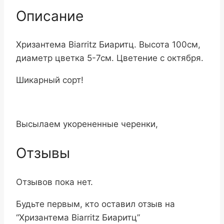
Описание
Хризантема Biarritz Биаритц. Высота 100см,
диаметр цветка 5-7см. Цветение с октября.
Шикарный сорт!
Высылаем укорененные черенки,
Отзывы
Отзывов пока нет.
Будьте первым, кто оставил отзыв на
“Хризантема Biarritz Биаритц”