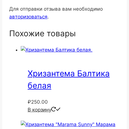
Для отправки отзыва вам необходимо
авторизоваться
.
Похожие товары
Хризантема Балтика
белая
₽
250.00
В корзину