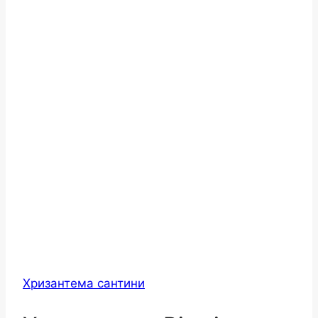
Хризантема сантини