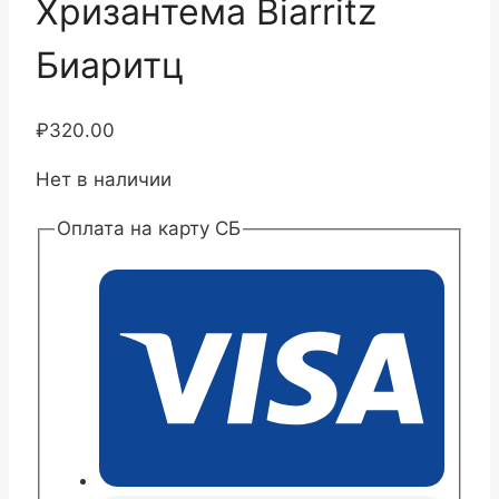
Хризантема Biarritz
Биаритц
₽
320.00
Нет в наличии
Оплата на карту СБ