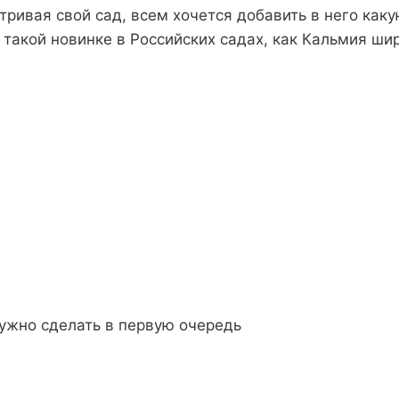
ивая свой сад, всем хочется добавить в него какую
 такой новинке в Российских садах, как Кальмия ши
нужно сделать в первую очередь