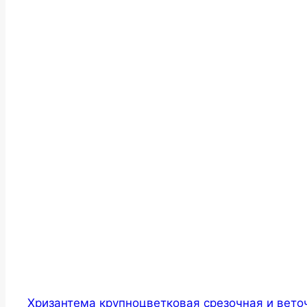
Хризантема крупноцветковая срезочная и вето