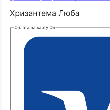
Хризантема Люба
Оплата на карту СБ