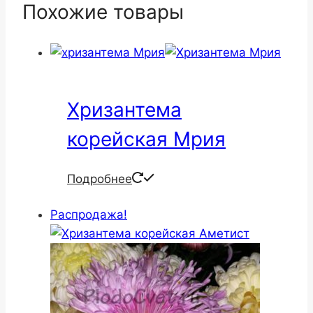
Похожие товары
Хризантема
корейская Мрия
Подробнее
Распродажа!