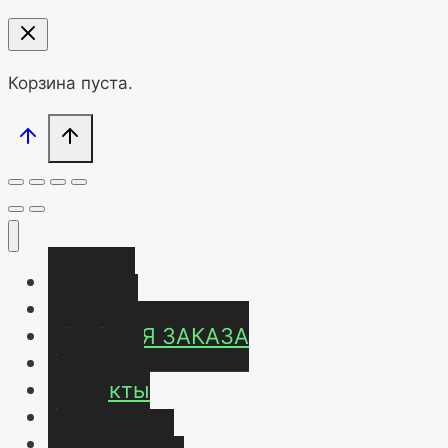
Корзина пуста.
Главная
Магазин
УСЛОВИЯ ЗАКАЗА
ОТЗЫВЫ
Контакты
О нас
Карта сайта