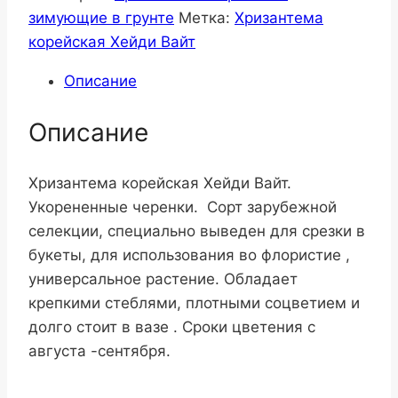
зимующие в грунте
Метка:
Хризантема
корейская Хейди Вайт
Описание
Описание
Хризантема корейская Хейди Вайт.
Укорененные черенки. Сорт зарубежной
селекции, специально выведен для срезки в
букеты, для использования во флористие ,
универсальное растение. Обладает
крепкими стеблями, плотными соцветием и
долго стоит в вазе . Сроки цветения с
августа -сентября.