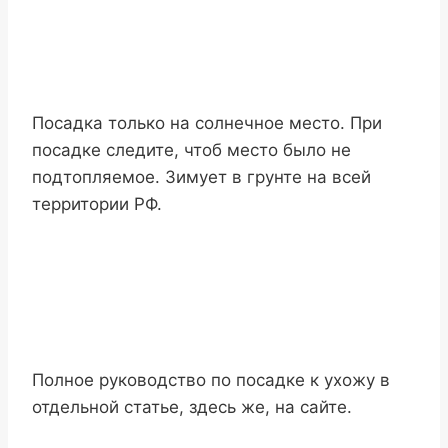
Посадка только на солнечное место. При
посадке следите, чтоб место было не
подтопляемое. Зимует в грунте на всей
территории РФ.
Полное руководство по посадке к ухожу в
отдельной статье, здесь же, на сайте.