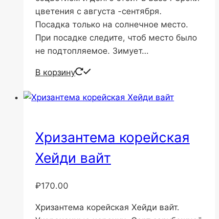
цветения с августа -сентября.
Посадка только на солнечное место.
При посадке следите, чтоб место было
не подтопляемое. Зимует…
В корзину
Хризантема корейская
Хейди вайт
₽
170.00
Хризантема корейская Хейди вайт.