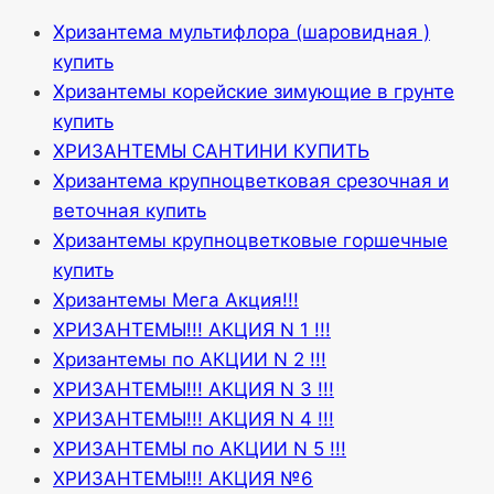
Хризантема мультифлора (шаровидная )
купить
Хризантемы корейские зимующие в грунте
купить
ХРИЗАНТЕМЫ САНТИНИ КУПИТЬ
Хризантема крупноцветковая срезочная и
веточная купить
Хризантемы крупноцветковые горшечные
купить
Хризантемы Мега Акция!!!
ХРИЗАНТЕМЫ!!! АКЦИЯ N 1 !!!
Хризантемы по АКЦИИ N 2 !!!
ХРИЗАНТЕМЫ!!! АКЦИЯ N 3 !!!
ХРИЗАНТЕМЫ!!! АКЦИЯ N 4 !!!
ХРИЗАНТЕМЫ по АКЦИИ N 5 !!!
ХРИЗАНТЕМЫ!!! АКЦИЯ №6