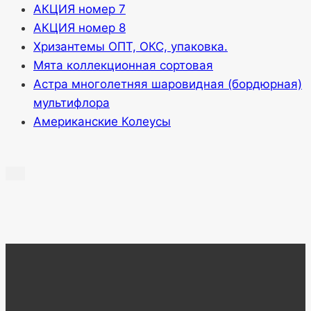
АКЦИЯ номер 7
АКЦИЯ номер 8
Хризантемы ОПТ, ОКС, упаковка.
Мята коллекционная сортовая
Астра многолетняя шаровидная (бордюрная)
мультифлора
Американские Колеусы