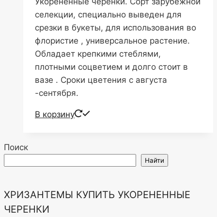
Укорененные черенки. Сорт зарубежной
селекции, специально выведен для
срезки в букеты, для использования во
флористие , универсальное растение.
Обладает крепкими стеблями,
плотными соцветием и долго стоит в
вазе . Сроки цветения с августа
-сентября.
В корзину
Поиск
Найти
ХРИЗАНТЕМЫ КУПИТЬ УКОРЕНЕННЫЕ
ЧЕРЕНКИ