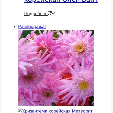
Подробнее
Распродажа!