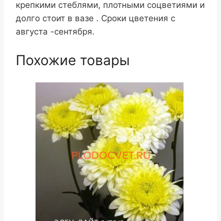
крепкими стеблями, плотными соцветиями и
долго стоит в вазе . Сроки цветения с
августа -сентября.
Похожие товары