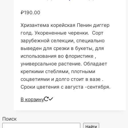
₽
190.00
Хризантема корейская Пенин диггер
голд. Укорененные черенки. Сорт
зарубежной селекции, специально
выведен для срезки в букеты, для
использования во флористике ,
универсальное растение. Обладает
крепкими стеблями, плотными
соцветиями и долго стоит в вазе .
Сроки цветения с августа -сентября.
В корзину
Поиск
Найти