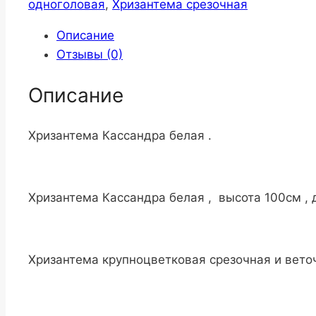
одноголовая
,
Хризантема срезочная
Описание
Отзывы (0)
Описание
Хризантема Кассандра белая .
Хризантема Кассандра белая , высота 100см , д
Хризантема крупноцветковая срезочная и веточ