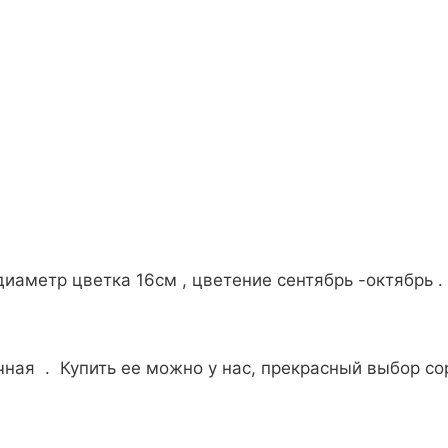
иаметр цветка 16см , цветение сентябрь -октябрь .
ная . Купить ее можно у нас, прекрасный выбор со