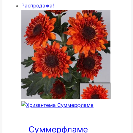
Распродажа!
Суммерфламе