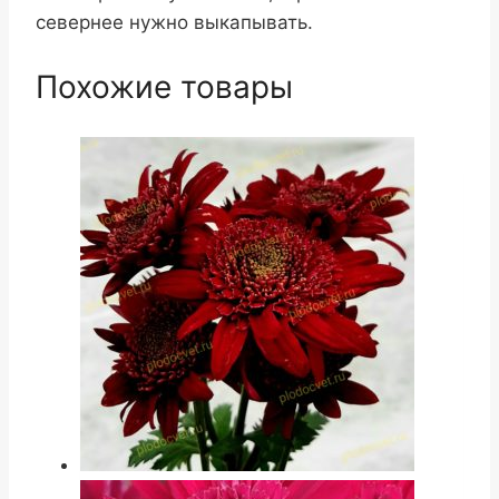
севернее нужно выкапывать.
Похожие товары