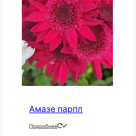
Амазе парпл
Подробнее