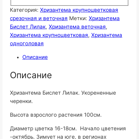
Категория:
Хризантема крупноцветковая
срезочная и веточная
Метки:
Хризантема
Бислет Лилак
,
Хризантема веточная
,
Хризантема крупноцветковая
,
Хризантема
одноголовая
Описание
Описание
Хризантема Бислет Лилак. Укорененные
черенки.
Высота взрослого растения 100см.
Диаметр цветка 16-18см. Начало цветения
-октябрь. Зимует на юге, в регионах