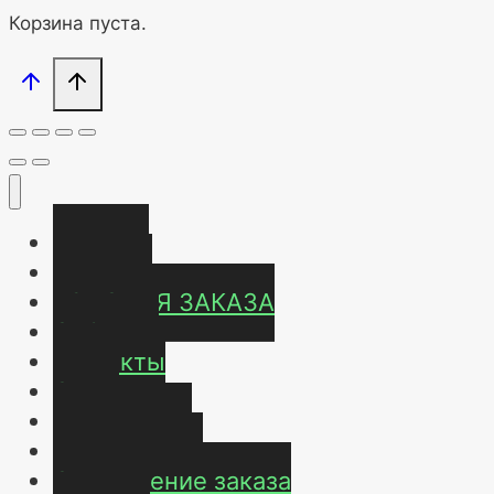
Корзина пуста.
Главная
Магазин
УСЛОВИЯ ЗАКАЗА
ОТЗЫВЫ
Контакты
О нас
Карта сайта
Мой аккаунт
Оформление заказа