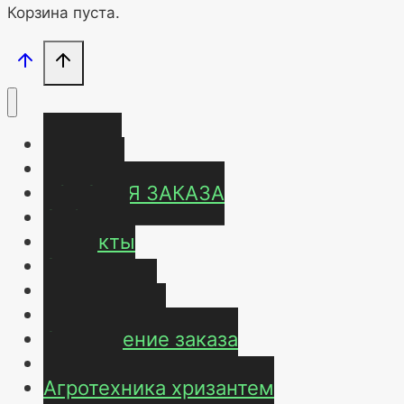
Корзина пуста.
Главная
Магазин
УСЛОВИЯ ЗАКАЗА
ОТЗЫВЫ
Контакты
О нас
Карта сайта
Мой аккаунт
Оформление заказа
Корзина
Агротехника хризантем