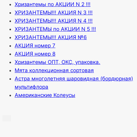
Хризантемы по АКЦИИ N 2 !!!
ХРИЗАНТЕМЫ!!! АКЦИЯ N 3 !!!
ХРИЗАНТЕМЫ!!! АКЦИЯ N 4 !!!
ХРИЗАНТЕМЫ по АКЦИИ N 5 !!!
ХРИЗАНТЕМЫ!!! АКЦИЯ №6
АКЦИЯ номер 7
АКЦИЯ номер 8
Хризантемы ОПТ, ОКС, упаковка.
Мята коллекционная сортовая
Астра многолетняя шаровидная (бордюрная)
мультифлора
Американские Колеусы