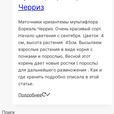
Черриз
Маточники хризантемы мультифлора
Бореаль Черриз. Очень красивый сорт.
Начало цветения с сентября. Цветок 4
см, высота растения 45см. Высылаем
взрослые растения в виде корня с
почками и порослью. Весной этот
корень дает новые ростки ( поросль)
для дальнейшего размножения . Как и
где хранить подробно описала в этой
статье.
Подробнее
Поиск