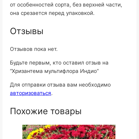
от особенностей сорта, без верхней части,
она срезается перед упаковкой.
Отзывы
Отзывов пока нет.
Будьте первым, кто оставил отзыв на
“Хризантема мультифлора Индио”
Для отправки отзыва вам необходимо
авторизоваться
.
Похожие товары