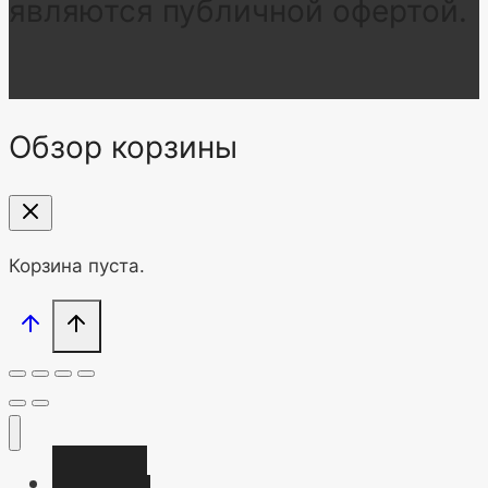
являются публичной офертой.
Обзор корзины
Корзина пуста.
Главная