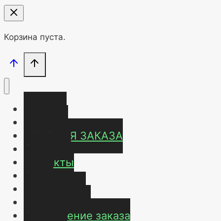
Корзина пуста.
Главная
Магазин
УСЛОВИЯ ЗАКАЗА
ОТЗЫВЫ
Контакты
О нас
Карта сайта
Мой аккаунт
Оформление заказа