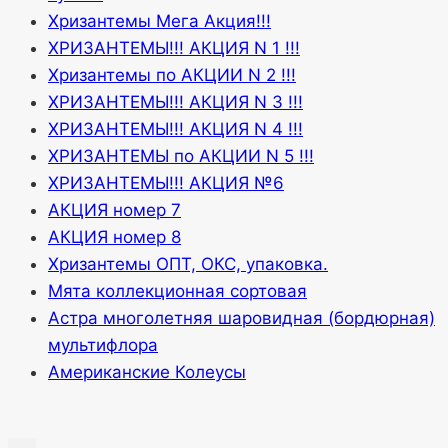
Хризантемы Мега Акция!!!
ХРИЗАНТЕМЫ!!! АКЦИЯ N 1 !!!
Хризантемы по АКЦИИ N 2 !!!
ХРИЗАНТЕМЫ!!! АКЦИЯ N 3 !!!
ХРИЗАНТЕМЫ!!! АКЦИЯ N 4 !!!
ХРИЗАНТЕМЫ по АКЦИИ N 5 !!!
ХРИЗАНТЕМЫ!!! АКЦИЯ №6
АКЦИЯ номер 7
АКЦИЯ номер 8
Хризантемы ОПТ, ОКС, упаковка.
Мята коллекционная сортовая
Астра многолетняя шаровидная (бордюрная)
мультифлора
Американские Колеусы