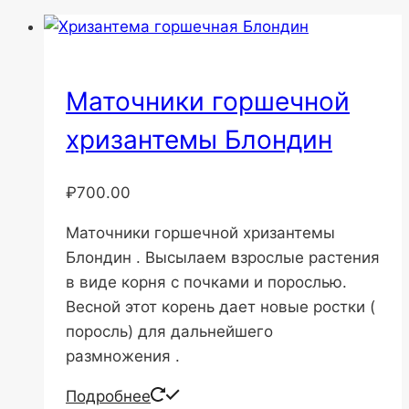
Маточники горшечной
хризантемы Блондин
₽
700.00
Маточники горшечной хризантемы
Блондин . Высылаем взрослые растения
в виде корня с почками и порослью.
Весной этот корень дает новые ростки (
поросль) для дальнейшего
размножения .
Подробнее