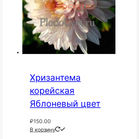
Хризантема
корейская
Яблоневый цвет
₽
150.00
В корзину