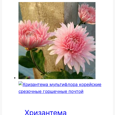
Хризантема