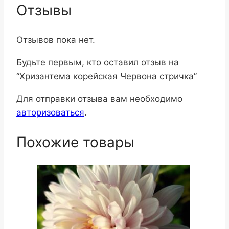
Отзывы
Отзывов пока нет.
Будьте первым, кто оставил отзыв на
“Хризантема корейская Червона стричка”
Для отправки отзыва вам необходимо
авторизоваться
.
Похожие товары