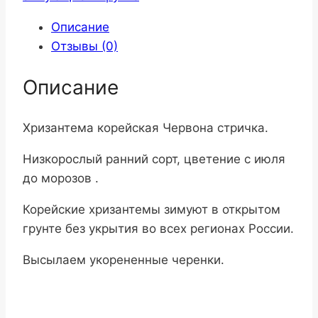
Описание
Отзывы (0)
Описание
Хризантема корейская Червона стричка.
Низкорослый ранний сорт, цветение с июля
до морозов .
Корейские хризантемы зимуют в открытом
грунте без укрытия во всех регионах России.
Высылаем укорененные черенки.