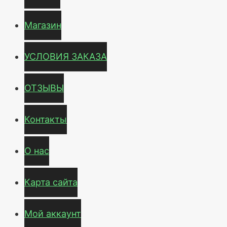
Магазин
УСЛОВИЯ ЗАКАЗА
ОТЗЫВЫ
Контакты
О нас
Карта сайта
Мой аккаунт