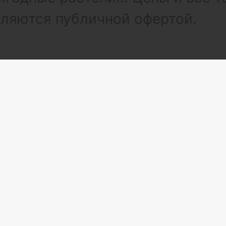
вляются публичной офертой.