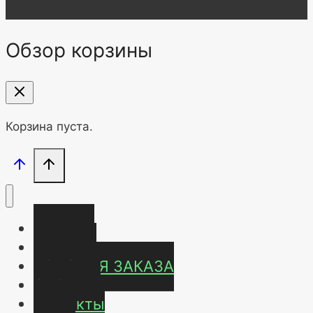
Обзор корзины
Корзина пуста.
Главная
Магазин
УСЛОВИЯ ЗАКАЗА
ОТЗЫВЫ
Контакты