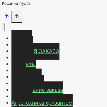
Корзина пуста.
Главная
Магазин
УСЛОВИЯ ЗАКАЗА
ОТЗЫВЫ
Контакты
О нас
Карта сайта
Мой аккаунт
Оформление заказа
Корзина
Агротехника хризантем