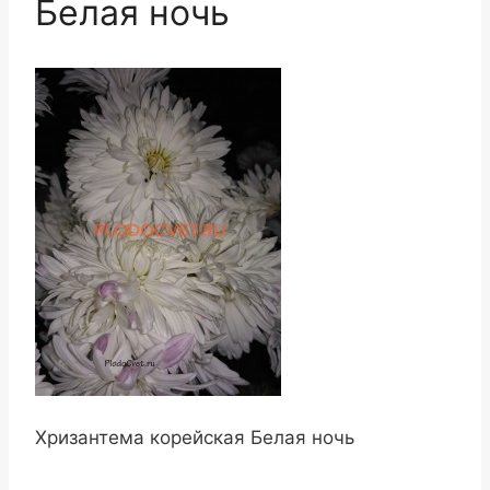
Белая ночь
Хризантема корейская Белая ночь