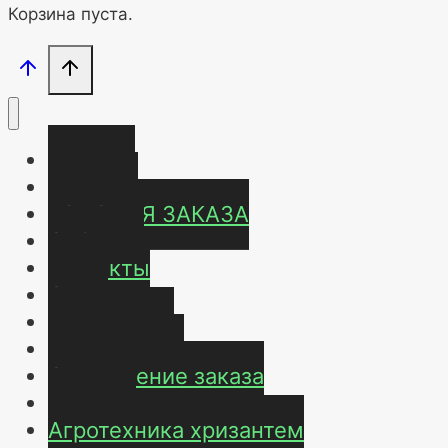
Корзина пуста.
Главная
Магазин
УСЛОВИЯ ЗАКАЗА
ОТЗЫВЫ
Контакты
О нас
Карта сайта
Мой аккаунт
Оформление заказа
Корзина
Агротехника хризантем