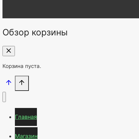
Обзор корзины
Корзина пуста.
Главная
Магазин