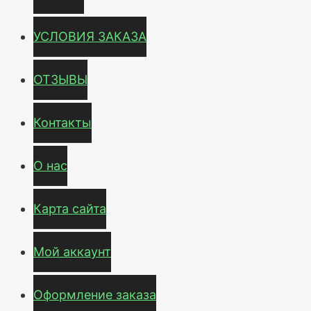
УСЛОВИЯ ЗАКАЗА
ОТЗЫВЫ
Контакты
О нас
Карта сайта
Мой аккаунт
Оформление заказа