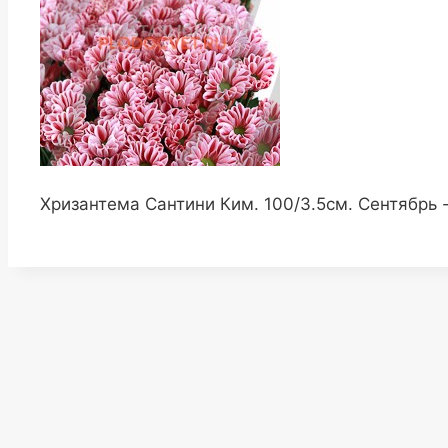
Хризантема Сантини Ким. 100/3.5см. Сентябрь 