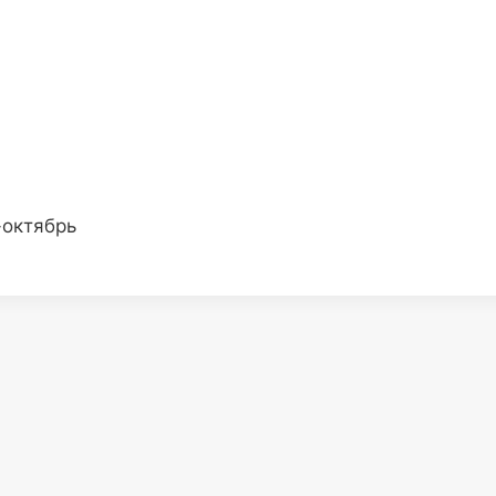
-октябрь