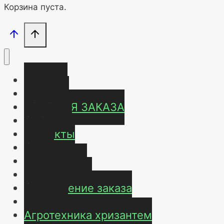
Корзина пуста.
Главная
Магазин
УСЛОВИЯ ЗАКАЗА
ОТЗЫВЫ
Контакты
О нас
Карта сайта
Мой аккаунт
Оформление заказа
Корзина
Агротехника хризантем