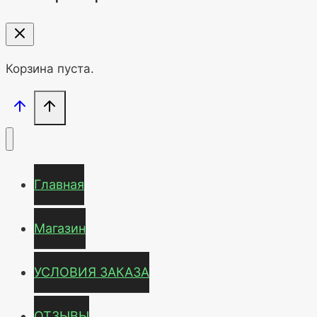
Корзина пуста.
Главная
Магазин
УСЛОВИЯ ЗАКАЗА
ОТЗЫВЫ