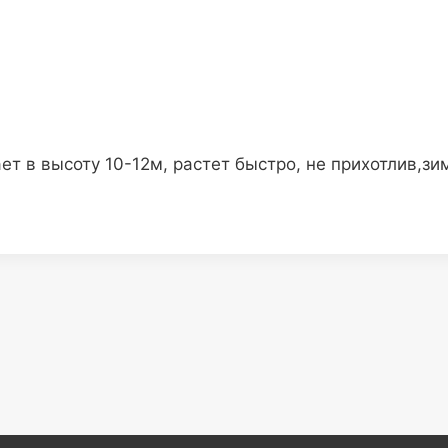
ет в высоту 10-12м, растет быстро, не прихотлив,зи