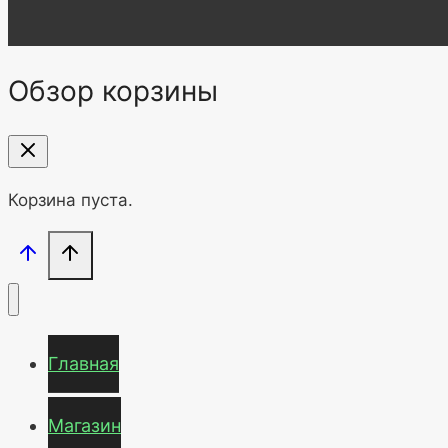
Обзор корзины
Корзина пуста.
Главная
Магазин