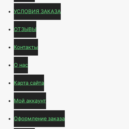
УСЛОВИЯ ЗАКАЗА
ОТЗЫВЫ
Контакты
О нас
Карта сайта
Мой аккаунт
Оформление заказа