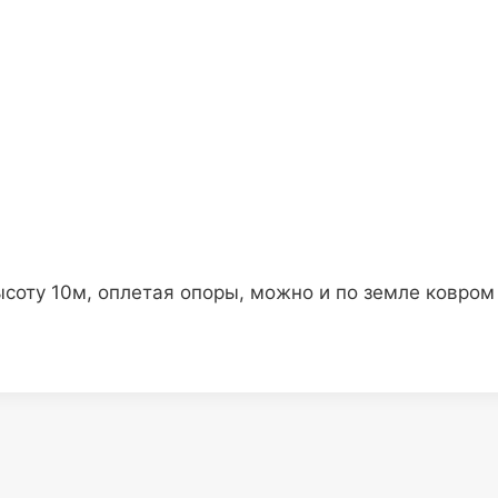
соту 10м, оплетая опоры, можно и по земле ковром 