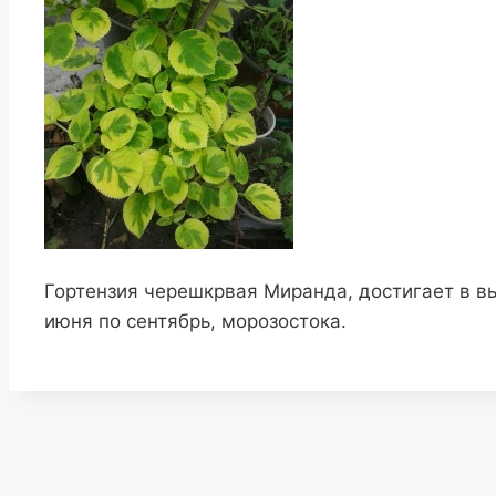
Гортензия черешкрвая Миранда, достигает в вы
июня по сентябрь, морозостока.