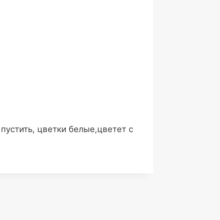
пустить, цветки белые,цветет с