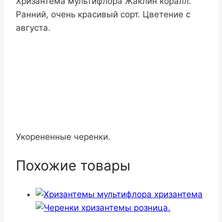
Хризантема мультифлора Жаклин коралл.
Ранний, очень красивый сорт. Цветение с
августа.
Укорененные черенки.
Похожие товары