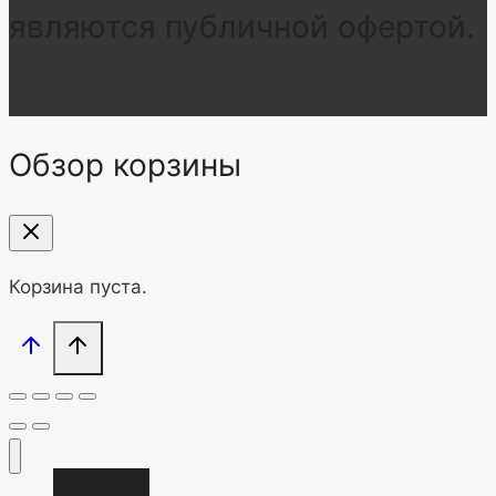
являются публичной офертой.
Обзор корзины
Корзина пуста.