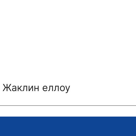
 Жаклин еллоу