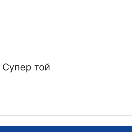
 Супер той