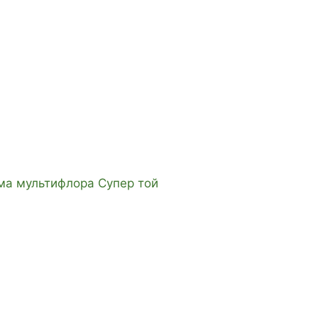
ма мультифлора Супер той