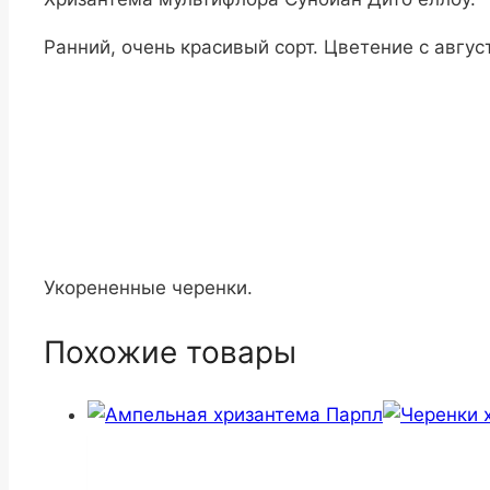
Ранний, очень красивый сорт. Цветение с авгус
Укорененные черенки.
Похожие товары