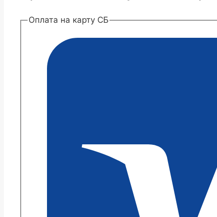
Оплата на карту СБ