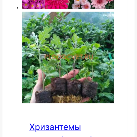
Хризантемы