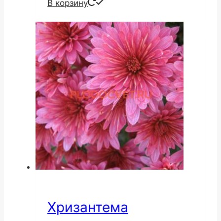
В корзину
Хризантема