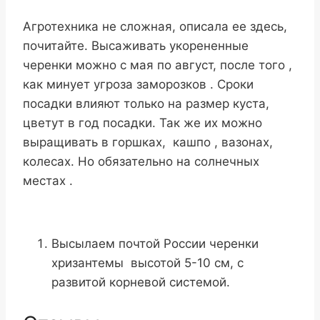
Агротехника не сложная, описала ее здесь,
почитайте. Высаживать укорененные
черенки можно с мая по август, после того ,
как минует угроза заморозков . Сроки
посадки влияют только на размер куста,
цветут в год посадки. Так же их можно
выращивать в горшках, кашпо , вазонах,
колесах. Но обязательно на солнечных
местах .
Высылаем почтой России черенки
хризантемы высотой 5-10 см, с
развитой корневой системой.