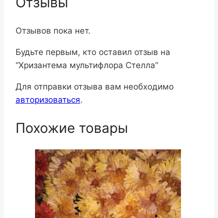
Отзывы
Отзывов пока нет.
Будьте первым, кто оставил отзыв на
“Хризантема мультифлора Стелла”
Для отправки отзыва вам необходимо
авторизоваться
.
Похожие товары