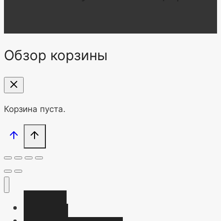
Обзор корзины
Корзина пуста.
Главная
Магазин