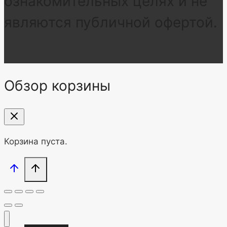
ознакомительных целях и не
являются публичной офертой.
Обзор корзины
Корзина пуста.